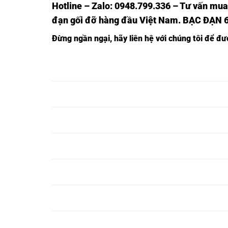
Hotline – Zalo: 0948.799.336 – Tư vấn mua
đạn gối đỡ hàng đầu Việt Nam
. BẠC ĐẠN 
Đừng ngần ngại, hãy liên hệ với chúng tôi để đ
VÒNG BI
VÒNG BI 6708,
VÒNG BI 6708C3,
6708Z,
VÒNG BI
VÒNG BI 6709,
VÒNG BI 6709C3,
6709Z,
VÒNG BI
VÒNG BI 6710,
VÒNG BI 6710C3,
6710Z,
VÒNG BI
VÒNG BI 6711,
VÒNG BI 6711C3,
6711Z,
VÒNG BI
VÒNG BI 6712,
VÒNG BI 6712C3,
6712Z,
VÒNG BI
VÒNG BI 6713,
VÒNG BI 6713C3,
6713Z,
VÒNG BI
VÒNG BI 6714,
VÒNG BI 6714C3,