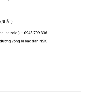
 (NHẬT)
online zalo ) – 0948.799.336
 đương
vòng bi bạc đạn NSK
: