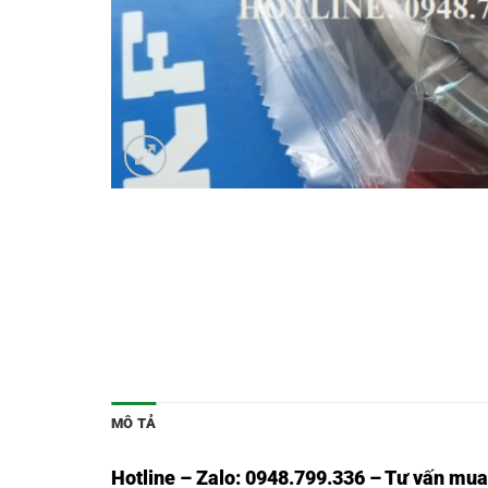
MÔ TẢ
Hotline – Zalo: 0948.799.336 – Tư vấn mua