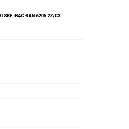
I SKF
:BẠC ĐẠN 6205 2Z/C3
BẠC ĐẠN 6348
BẠC ĐẠN 6348 2RSH-
2RS1-SKF,
SKF,
BẠC ĐẠN 6350
BẠC ĐẠN 6350 2RSH-
2RS1-SKF,
SKF,
BẠC ĐẠN 6352
BẠC ĐẠN 6352 2RSH-
2RS1-SKF,
SKF,
BẠC ĐẠN 6354
BẠC ĐẠN 6354 2RSH-
2RS1-SKF,
SKF,
BẠC ĐẠN 6356
BẠC ĐẠN 6356 2RSH-
2RS1-SKF,
SKF,
BẠC ĐẠN 6358
BẠC ĐẠN 6358 2RSH-
2RS1-SKF,
SKF,
BẠC ĐẠN 6360
BẠC ĐẠN 6360 2RSH-
2RS1-SKF,
SKF,