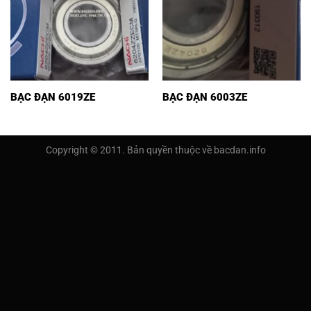
BẠC ĐẠN 6019ZE
BẠC ĐẠN 6003ZE
Copyright © 2011. Bản quyền thuộc về bacdan.info